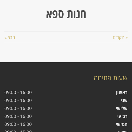
חנות ספא
« הקודם
הבא »
שעות פתיחה
ראשון
16:00 - 09:00
שני
16:00 - 09:00
שלישי
16:00 - 09:00
רביעי
16:00 - 09:00
חמישי
16:00 - 09:00