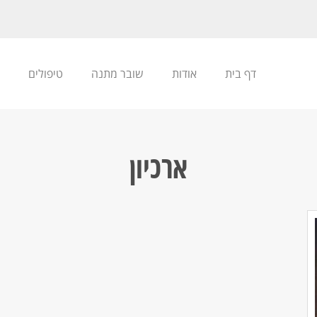
דף בית
אודות
שובר מתנה
טיפולים
ארכיון