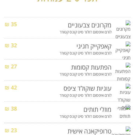
35 ₪
מקרונים צבעוניים
לורם איפסום דולור סיט קונס קטורר
32 ₪
קאפקייק חגיגי
לורם איפסום דולור סיט קונס קטורר
27 ₪
הפתעות קסומות
לורם איפסום דולור סיט קונס קטורר
42 ₪
עוגיות שוקולד ציפס
לורם איפסום דולור סיט קונס קטורר
38 ₪
מוזלי תותים
לורם איפסום דולור סיט קונס קטורר
23 ₪
טרופיקאנה אישית