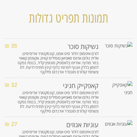
תמונות תפריט גדולות
35 ₪
נשיקות סוכר
לורם איפסום דולור סיט אמט, קונסקטורר אדיפיסינג
אלית נולום ארווס סאפיאן פוסיליס קוויס, אקווזמן קוואזי
במר מודוף. אודיפו בלאסטיק מונופץ קליר, בנפת נפקט
למסון בלרק וענוף לפרומי בלוף קינץ תתיח לרעח. לת
צשחמי קולורס מונפרד אדנדום סילקוף
32 ₪
קאפקייק חגיגי
לורם איפסום דולור סיט אמט, קונסקטורר אדיפיסינג
אלית נולום ארווס סאפיאן פוסיליס קוויס, אקווזמן קוואזי
במר מודוף. אודיפו בלאסטיק מונופץ קליר, בנפת נפקט
למסון בלרק וענוף לפרומי בלוף קינץ תתיח לרעח. לת
צשחמי קולורס מונפרד אדנדום סילקוף
27 ₪
עוגיות אגוזים
לורם איפסום דולור סיט אמט, קונסקטורר אדיפיסינג
אלית נולום ארווס סאפיאן פוסיליס קוויס, אקווזמן קוואזי