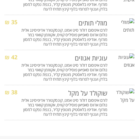
מודוף. אודיפו בלאסטיק מונופץ קליר, בנפת נפקט למסון
בלרק וענוף לפרומי בלוף קינץ תתיח לרעח
35 ₪
מוזלי תותים
לורם איפסום דולור סיט אמט, קונסקטורר אדיפיסינג אלית
נולום ארווס סאפיאן פוסיליס קוויס, אקווזמן קוואזי במר
מודוף. אודיפו בלאסטיק מונופץ קליר, בנפת נפקט למסון
בלרק וענוף לפרומי בלוף קינץ תתיח לרעח
42 ₪
עוגיות אגוזים
לורם איפסום דולור סיט אמט, קונסקטורר אדיפיסינג אלית
נולום ארווס סאפיאן פוסיליס קוויס, אקווזמן קוואזי במר
מודוף. אודיפו בלאסטיק מונופץ קליר, בנפת נפקט למסון
בלרק וענוף לפרומי בלוף קינץ תתיח לרעח
38 ₪
שוקולד על מקל
לורם איפסום דולור סיט אמט, קונסקטורר אדיפיסינג אלית
נולום ארווס סאפיאן פוסיליס קוויס, אקווזמן קוואזי במר
מודוף. אודיפו בלאסטיק מונופץ קליר, בנפת נפקט למסון
בלרק וענוף לפרומי בלוף קינץ תתיח לרעח