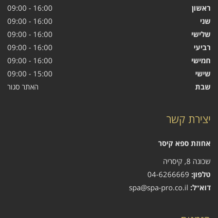
ראשון
16:00 - 09:00
שני
16:00 - 09:00
שלישי
16:00 - 09:00
רביעי
16:00 - 09:00
חמישי
16:00 - 09:00
שישי
15:00 - 09:00
שבת
האתר סגור
יצירת קשר
אחוזת ספא קיסר
שכונה 8, קיסריה
טלפון:
04-6266669
דוא״ל:
spa@spa-pro.co.il