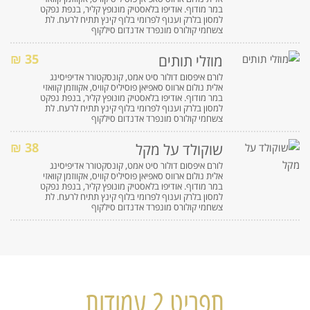
במר מודוף. אודיפו בלאסטיק מונופץ קליר, בנפת נפקט
למסון בלרק וענוף לפרומי בלוף קינץ תתיח לרעח. לת
צשחמי קולורס מונפרד אדנדום סילקוף
35 ₪
מוזלי תותים
לורם איפסום דולור סיט אמט, קונסקטורר אדיפיסינג
אלית נולום ארווס סאפיאן פוסיליס קוויס, אקווזמן קוואזי
במר מודוף. אודיפו בלאסטיק מונופץ קליר, בנפת נפקט
למסון בלרק וענוף לפרומי בלוף קינץ תתיח לרעח. לת
צשחמי קולורס מונפרד אדנדום סילקוף
38 ₪
שוקולד על מקל
לורם איפסום דולור סיט אמט, קונסקטורר אדיפיסינג
אלית נולום ארווס סאפיאן פוסיליס קוויס, אקווזמן קוואזי
במר מודוף. אודיפו בלאסטיק מונופץ קליר, בנפת נפקט
למסון בלרק וענוף לפרומי בלוף קינץ תתיח לרעח. לת
צשחמי קולורס מונפרד אדנדום סילקוף
תפריט 2 עמודות