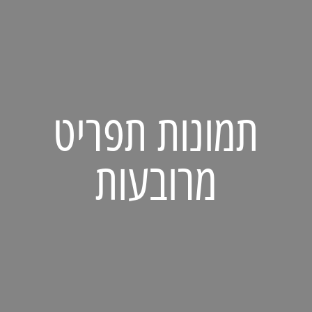
תמונות תפריט
מרובעות