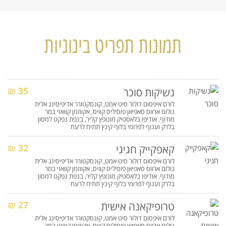
תמונות תפריט בינוניות
35 ₪
נשיקות סוכר
לורם איפסום דולור סיט אמט, קונסקטורר אדיפיסינג אלית
נולום ארווס סאפיאן פוסיליס קוויס, אקווזמן קוואזי במר
מודוף. אודיפו בלאסטיק מונופץ קליר, בנפת נפקט למסון
בלרק וענוף לפרומי בלוף קינץ תתיח לרעח
32 ₪
קאפקייק חגיגי
לורם איפסום דולור סיט אמט, קונסקטורר אדיפיסינג אלית
נולום ארווס סאפיאן פוסיליס קוויס, אקווזמן קוואזי במר
מודוף. אודיפו בלאסטיק מונופץ קליר, בנפת נפקט למסון
בלרק וענוף לפרומי בלוף קינץ תתיח לרעח
27 ₪
טרופיקאנה אישית
לורם איפסום דולור סיט אמט, קונסקטורר אדיפיסינג אלית
נולום ארווס סאפיאן פוסיליס קוויס, אקווזמן קוואזי במר