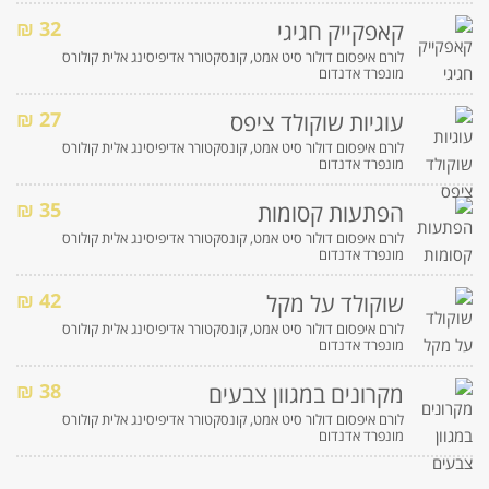
32 ₪
קאפקייק חגיגי
לורם איפסום דולור סיט אמט, קונסקטורר אדיפיסינג אלית קולורס
מונפרד אדנדום
27 ₪
עוגיות שוקולד ציפס
לורם איפסום דולור סיט אמט, קונסקטורר אדיפיסינג אלית קולורס
מונפרד אדנדום
35 ₪
הפתעות קסומות
לורם איפסום דולור סיט אמט, קונסקטורר אדיפיסינג אלית קולורס
מונפרד אדנדום
42 ₪
שוקולד על מקל
לורם איפסום דולור סיט אמט, קונסקטורר אדיפיסינג אלית קולורס
מונפרד אדנדום
38 ₪
מקרונים במגוון צבעים
לורם איפסום דולור סיט אמט, קונסקטורר אדיפיסינג אלית קולורס
מונפרד אדנדום