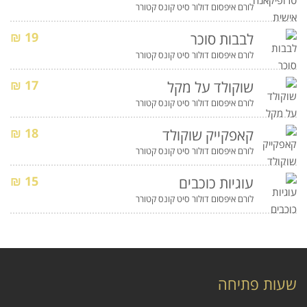
לורם איפסום דולור סיט קונס קטורר
19 ₪
לבבות סוכר
לורם איפסום דולור סיט קונס קטורר
17 ₪
שוקולד על מקל
לורם איפסום דולור סיט קונס קטורר
18 ₪
קאפקייק שוקולד
לורם איפסום דולור סיט קונס קטורר
15 ₪
עוגיות כוכבים
לורם איפסום דולור סיט קונס קטורר
שעות פתיחה