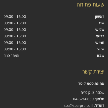
שעות פתיחה
ראשון
16:00 - 09:00
שני
16:00 - 09:00
שלישי
16:00 - 09:00
רביעי
16:00 - 09:00
חמישי
16:00 - 09:00
שישי
15:00 - 09:00
שבת
האתר סגור
יצירת קשר
אחוזת ספא קיסר
שכונה 8, קיסריה
טלפון:
04-6266669
דוא״ל:
spa@spa-pro.co.il