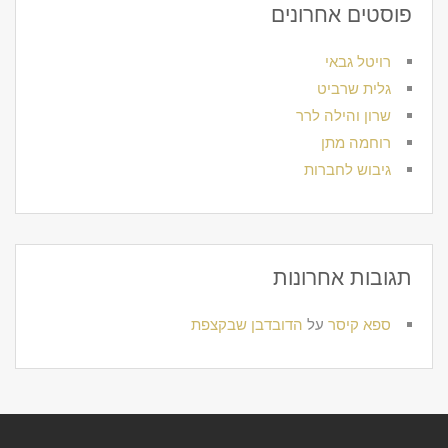
פוסטים אחרונים
רויטל גבאי
גלית שרביט
שרון והילה לרר
רוחמה מתן
גיבוש לחברות
תגובות אחרונות
ספא קיסר
על
הדובדבן שבקצפת