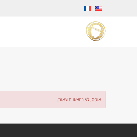
אופס, לא נמצאו תוצאות.