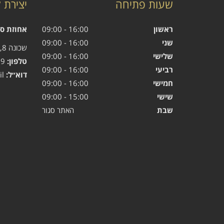
שעות פתיחה
יצירת 
ראשון
16:00 - 09:00
אחוזת ס
שני
16:00 - 09:00
שכונה 8, קיסריה
שלישי
16:00 - 09:00
טלפון:
04-6266669
רביעי
16:00 - 09:00
דוא״ל:
spa@spa-pro.co.il
חמישי
16:00 - 09:00
שישי
15:00 - 09:00
שבת
האתר סגור